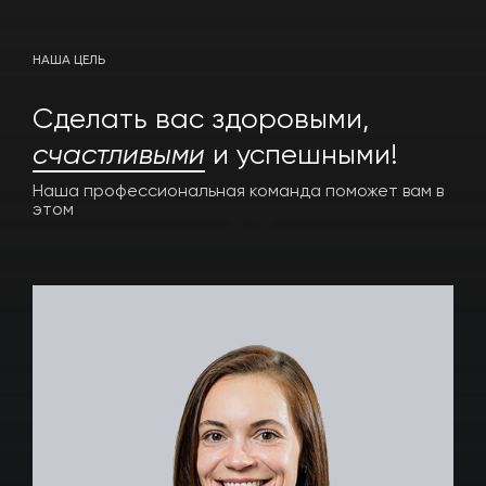
НАША ЦЕЛЬ
Cделать вас здоровыми,
счастливыми
и успешными!
Наша профессиональная команда
поможет вам в
этом