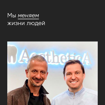
Мы
меняем
жизни людей