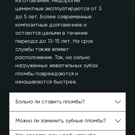
изготовления. Недорогие
цементные эксплуатируются от 3
до 5 лет. Более современные
композитные долговечнее и
остаются целыми в течение
периода до 13-15 лет. На срок
службы также влияет
расположение. Так, на сильно
нагруженных жевательных зубах
пломбы повреждаются и
изнашиваются быстрее.
Больно ли ставить пломбы?
Можно ли заменить зубные пломбы?