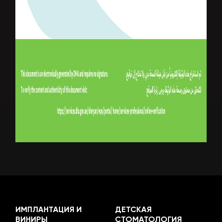
ИМПЛАНТАЦИЯ И
ДЕТСКАЯ
ВИНИРЫ
СТОМАТОЛОГИЯ