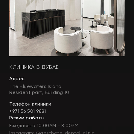
КЛИНИКА В ДУБАЕ
Адрес
The Bluewaters Island
Resident part, Building 10
Телефон клиники
+971 56 501 9881
Режим работы
Ежедневно 10:00AM - 8:00PM
Instagram: @aesthete_dental_clinic