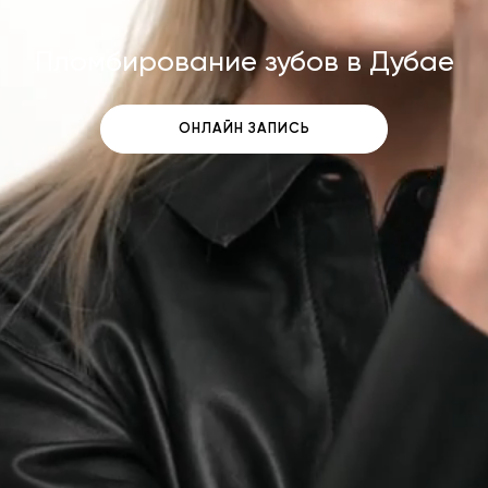
Пломбирование зубов в Дубае
ОНЛАЙН ЗАПИСЬ