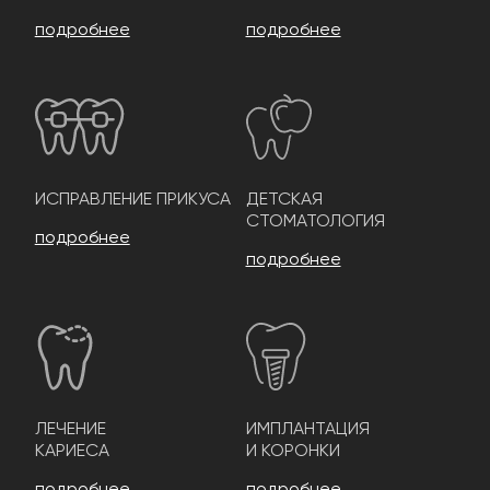
подробнее
подробнее
ИСПРАВЛЕНИЕ ПРИКУСА
ДЕТСКАЯ
СТОМАТОЛОГИЯ
подробнее
подробнее
ЛЕЧЕНИЕ
ИМПЛАНТАЦИЯ
КАРИЕСА
И КОРОНКИ