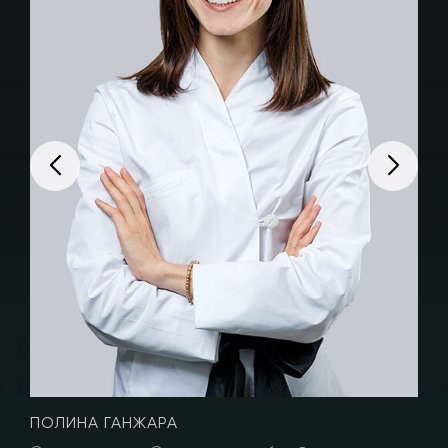
ПОЛИНА ГАНЖАРА