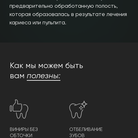
предварительно обработанную полость,
которая образовалась в результате лечения
кариеса или пульпита.
Как мы можем быть
вам
полезны:
ВИНИРЫ БЕЗ
ОТБЕЛИВАНИЕ
ОБТОЧКИ
ЗУБОВ