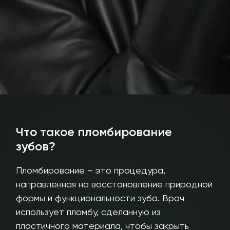
Что такое пломбирование
зубов?
Пломбирование – это процедура,
направленная на восстановление природной
формы и функциональности зуба. Врач
использует пломбу, сделанную из
пластичного материала, чтобы закрыть