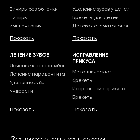
Виниры без обточки
Удаление зубов у детей
Виниры
Брекеты для детей
Имплантация
Детская стоматология
Показать
Показать
ЛЕЧЕНИЕ ЗУБОВ
ИСПРАВЛЕНИЕ
ПРИКУСА
Лечение каналов зубов
Металлические
Лечение пародонтита
брекеты
Удаление зуба
Исправление прикуса
мудрости
Брекеты
Показать
Показать
Записаться на прием