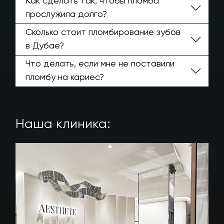
Как сделать так, чтобы пломба
прослужила долго?
Сколько стоит пломбирование зубов
в Дубае?
Что делать, если мне не поставили
пломбу на кариес?
Наша клиника: