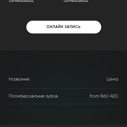
подробнее
подробнее
ОНЛАЙН ЗАПИСЬ
Название
Цена
Пломбирование зубов
from 860 AED