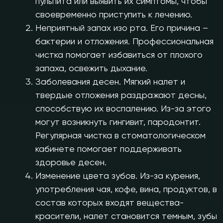
пульпита или выявить их симптомы, чтобы
своевременно приступить к лечению.
Неприятный запах изо рта. Его причина –
бактерии и отложения. Профессиональная
чистка помогает избавиться от плохого
запаха, освежить дыхание.
Заболевания десен. Мягкий налет и
твердые отложения раздражают десны,
способствую их воспалению. Из-за этого
могут возникнуть гингивит, пародонтит.
Регулярная чистка в стоматологическом
кабинете помогает поддерживать
здоровье десен.
Изменение цвета зубов. Из-за курения,
употребления чая, кофе, вина, продуктов, в
состав которых входят вещества-
красители, налет становится темным, зубы