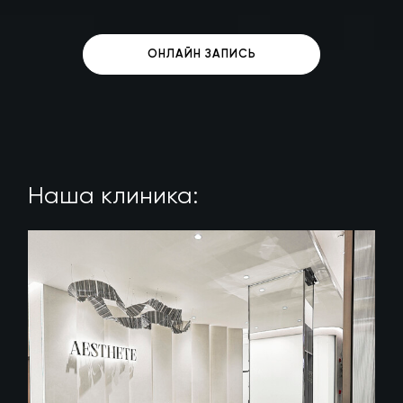
ОНЛАЙН ЗАПИСЬ
Наша клиника: