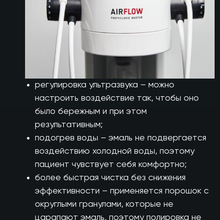
регулировка ультразвука – можно
настроить воздействие так, чтобы оно
было бережным и при этом
результативным;
подогрев воды – эмаль не подвергается
воздействию холодной воды, поэтому
пациент чувствует себя комфортно;
более быстрая чистка без снижения
эффективности – применяется порошок с
округлыми гранулами, которые не
царапают эмаль, поэтому полировка не