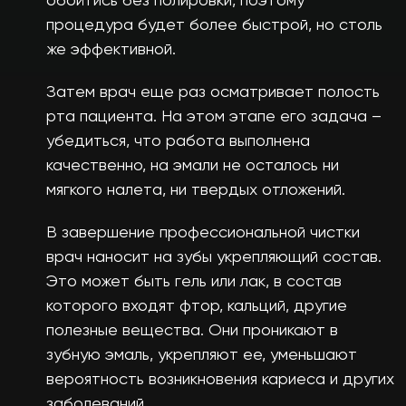
обойтись без полировки, поэтому
процедура будет более быстрой, но столь
же эффективной.
Затем врач еще раз осматривает полость
рта пациента. На этом этапе его задача –
убедиться, что работа выполнена
качественно, на эмали не осталось ни
мягкого налета, ни твердых отложений.
В завершение профессиональной чистки
врач наносит на зубы укрепляющий состав.
Это может быть гель или лак, в состав
которого входят фтор, кальций, другие
полезные вещества. Они проникают в
зубную эмаль, укрепляют ее, уменьшают
вероятность возникновения кариеса и других
заболеваний.