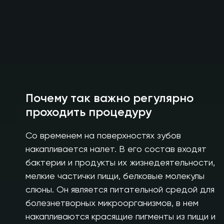
Почему так важно регулярно
проходить процедуру
Со временем на поверхностях зубов
накапливается налет. В его состав входят
бактерии и продукты их жизнедеятельности,
мелкие частички пищи, белковые молекулы
слюны. Он является питательной средой для
болезнетворных микроорганизмов, в нем
накапливаются красящие пигменты из пищи и