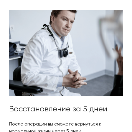
Восстановление за 5 дней
После операции вы сможете вернуться к
нормальной жизни через 5 дней.