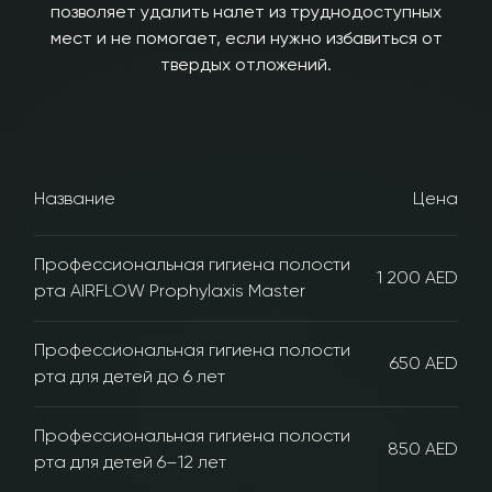
позволяет удалить налет из труднодоступных
мест и не помогает, если нужно избавиться от
твердых отложений.
Название
Цена
Профессиональная гигиена полости
1 200 AED
рта AIRFLOW Prophylaxis Master
Профессиональная гигиена полости
650 AED
рта для детей до 6 лет
Профессиональная гигиена полости
850 AED
рта для детей 6–12 лет