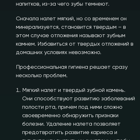
напитков, из-за чего зубы темнеют.
Сначала налет мягкий, но со временем он
минерализуется, становится твердым – в
этом случае отложения называют зубным
камнем. Избавиться от твердых отложений в
домашних условиях невозможно.
Профессиональная гигиена решает сразу
несколько проблем.
Мягкий налет и твердый зубной камень.
Они способствуют развитию заболеваний
полости рта, причем под ними сложно
своевременно обнаружить признаки
болезни. Удаление налета позволяет
предотвратить развитие кариеса и