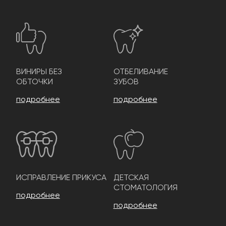
ВИНИРЫ БЕЗ
ОТБЕЛИВАНИЕ
ОБТОЧКИ
ЗУБОВ
подробнее
подробнее
ИСПРАВЛЕНИЕ ПРИКУСА
ДЕТСКАЯ
СТОМАТОЛОГИЯ
подробнее
подробнее