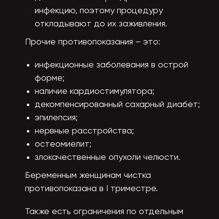
инфекцию, поэтому процедуру
откладывают до их заживления.
Прочие противопоказания – это:
инфекционные заболевания в острой
форме;
наличие кардиостимулятора;
декомпенсированный сахарный диабет;
эпилепсия;
нервные расстройства;
остеомиелит;
злокачественные опухоли челюсти.
Беременным женщинам чистка
противопоказана в I триместре.
Также есть ограничения по отдельным