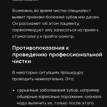
Возможно, во время чистки специалист
выявит признаки болезней зубов или десен.
Он расскажет об этом пациенту,
порекомендует ему записаться на прием к
стоматологу и пройти осмотр.
Противопоказания к
проведению профессиональной
чистки
В некоторых ситуациях процедуру
проводить нежелательно. Это:
серьезные заболевания зубов, например
обширные кариозные поражения: сначала
надо вылечить их, только после этого