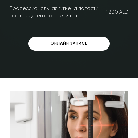
Профессиональная гигиена полости
1 200 AED
рта для детей старше 12 лет
ОНЛАЙН ЗАПИСЬ