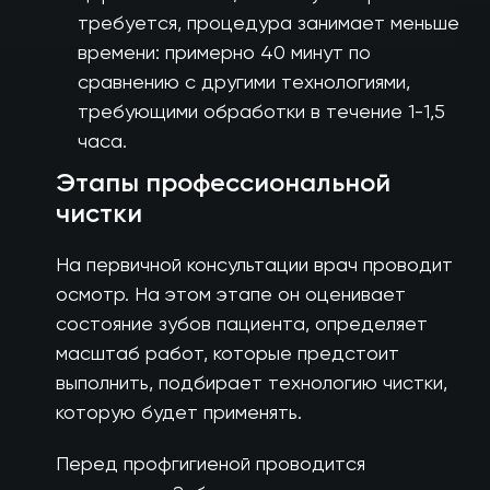
требуется, процедура занимает меньше
времени: примерно 40 минут по
сравнению с другими технологиями,
требующими обработки в течение 1-1,5
часа.
Этапы профессиональной
чистки
На первичной консультации врач проводит
осмотр. На этом этапе он оценивает
состояние зубов пациента, определяет
масштаб работ, которые предстоит
выполнить, подбирает технологию чистки,
которую будет применять.
Перед профгигиеной проводится