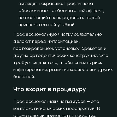
выглядят некрасиво. Профгигиена
обеспечивает отбеливающий эффект,
позволяющий вновь радовать людей
привлекательной улыбкой.
Профессиональную чистку обязательно
делают перед имплантацией,
протезированием, установкой брекетов и
других ортодонтических конструкций. Это
требуется для того, чтобы снизить риск
инфицирования, развития кариеса или других
болезней.
Что входит в процедуру
Профессиональная чистка зубов – это
комплекс гигиенических мероприятий. В
стоматологии применяется несколько