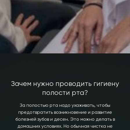
Зачем нужно проводить гигиену
полости рта?
За полостью рта надо ухаживать, чтобы
предотвратить возникновение и развитие
болезней зубов и десен. Это можно делать в
домашних условиях. Но обычная чистка не