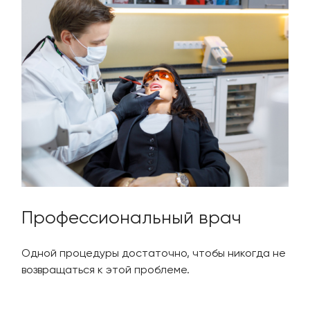
Профессиональный врач
Одной процедуры достаточно, чтобы никогда не
возвращаться к этой проблеме.