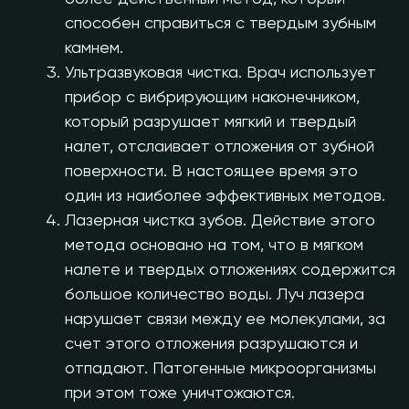
способен справиться с твердым зубным
камнем.
Ультразвуковая чистка. Врач использует
прибор с вибрирующим наконечником,
который разрушает мягкий и твердый
налет, отслаивает отложения от зубной
поверхности. В настоящее время это
один из наиболее эффективных методов.
Лазерная чистка зубов. Действие этого
метода основано на том, что в мягком
налете и твердых отложениях содержится
большое количество воды. Луч лазера
нарушает связи между ее молекулами, за
счет этого отложения разрушаются и
отпадают. Патогенные микроорганизмы
при этом тоже уничтожаются.