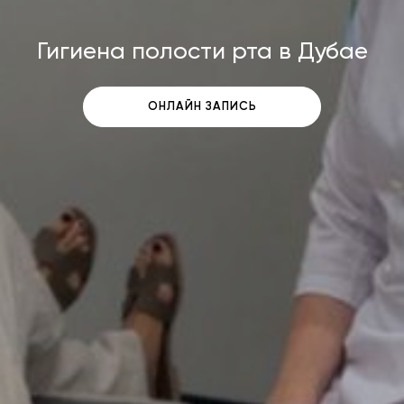
Гигиена полости рта в Дубае
ОНЛАЙН ЗАПИСЬ