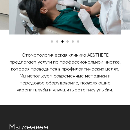
Стоматологическая клиника AESTHETE
предлагает услуги по профессиональной чистке,
которая проводится в профилактических целях.
Мы используем современные методики и
передовое оборудование, позволяющие
укрепить зубы и улучшить эстетику улыбки.
Мы
меняем