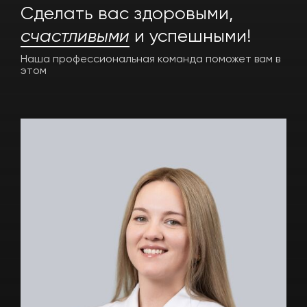
Cделать вас здоровыми,
счастливыми
и успешными!
Наша профессиональная команда
поможет вам в
этом