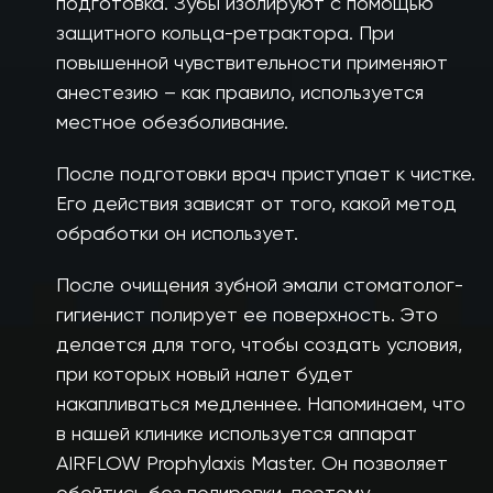
подготовка. Зубы изолируют с помощью
защитного кольца-ретрактора. При
повышенной чувствительности применяют
анестезию – как правило, используется
местное обезболивание.
После подготовки врач приступает к чистке.
Его действия зависят от того, какой метод
обработки он использует.
После очищения зубной эмали стоматолог-
гигиенист полирует ее поверхность. Это
делается для того, чтобы создать условия,
при которых новый налет будет
накапливаться медленнее. Напоминаем, что
в нашей клинике используется аппарат
AIRFLOW Prophylaxis Master. Он позволяет