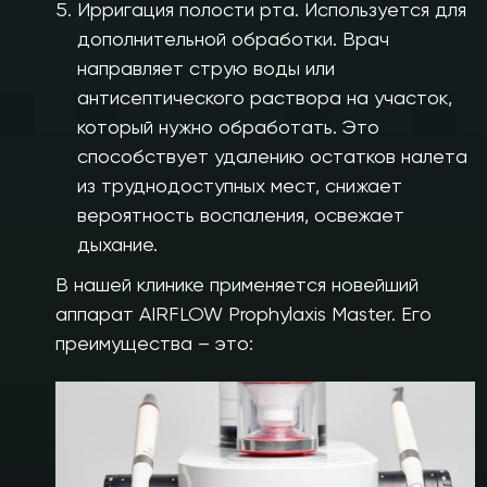
Ирригация полости рта. Используется для
дополнительной обработки. Врач
направляет струю воды или
антисептического раствора на участок,
который нужно обработать. Это
способствует удалению остатков налета
из труднодоступных мест, снижает
вероятность воспаления, освежает
дыхание.
В нашей клинике применяется новейший
аппарат AIRFLOW Prophylaxis Master. Его
преимущества – это: