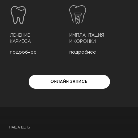
ЛЕЧЕНИЕ
ИМПЛАНТАЦИЯ
КАРИЕСА
И КОРОНКИ
подробнее
подробнее
ОНЛАЙН ЗАПИСЬ
НАША ЦЕЛЬ