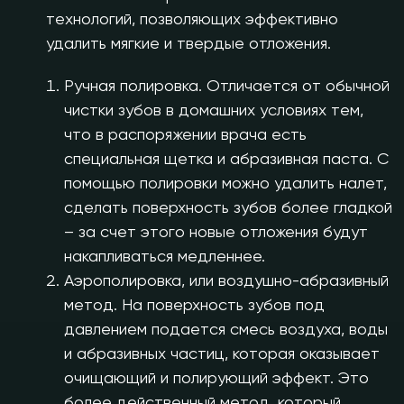
технологий, позволяющих эффективно
удалить мягкие и твердые отложения.
Ручная полировка. Отличается от обычной
чистки зубов в домашних условиях тем,
что в распоряжении врача есть
специальная щетка и абразивная паста. С
помощью полировки можно удалить налет,
сделать поверхность зубов более гладкой
– за счет этого новые отложения будут
накапливаться медленнее.
Аэрополировка, или воздушно-абразивный
метод. На поверхность зубов под
давлением подается смесь воздуха, воды
и абразивных частиц, которая оказывает
очищающий и полирующий эффект. Это
более действенный метод, который