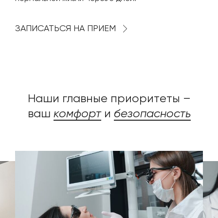
ЗАПИСАТЬСЯ НА ПРИЕМ
Наши главные приоритеты –
ваш
комфорт
и
безопасность