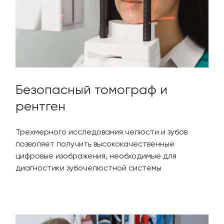
Безопасный томограф и
рентген
Трехмерного исследования челюсти и зубов
позволяет получить высококачественные
цифровые изображения, необходимые для
диагностики зубочелюстной системы