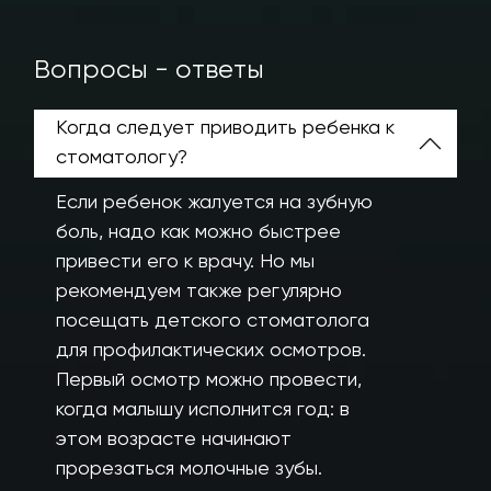
Вопросы - ответы
Когда следует приводить ребенка к
стоматологу?
Если ребенок жалуется на зубную
боль, надо как можно быстрее
привести его к врачу. Но мы
рекомендуем также регулярно
посещать детского стоматолога
для профилактических осмотров.
Первый осмотр можно провести,
когда малышу исполнится год: в
этом возрасте начинают
прорезаться молочные зубы.