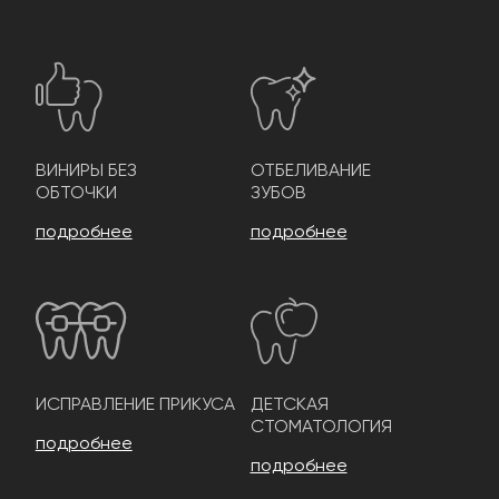
ВИНИРЫ БЕЗ
ОТБЕЛИВАНИЕ
ОБТОЧКИ
ЗУБОВ
подробнее
подробнее
ИСПРАВЛЕНИЕ ПРИКУСА
ДЕТСКАЯ
СТОМАТОЛОГИЯ
подробнее
подробнее