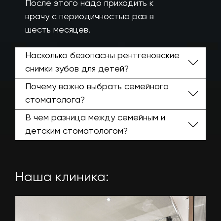
После этого надо приходить к
врачу с периодичностью раз в
шесть месяцев.
Насколько безопасны рентгеновские
снимки зубов для детей?
Почему важно выбрать семейного
стоматолога?
В чем разница между семейным и
детским стоматологом?
Наша клиника: