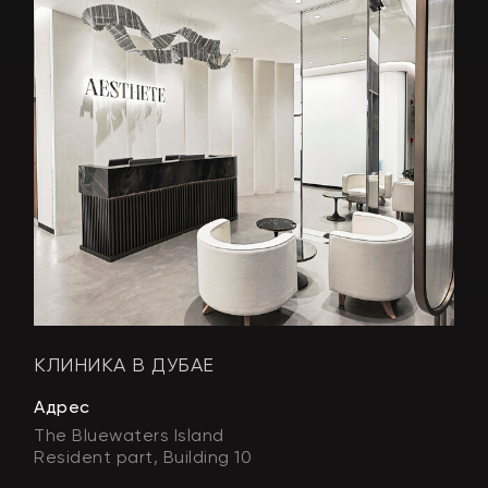
КЛИНИКА В ДУБАЕ
Адрес
The Bluewaters Island
Resident part, Building 10