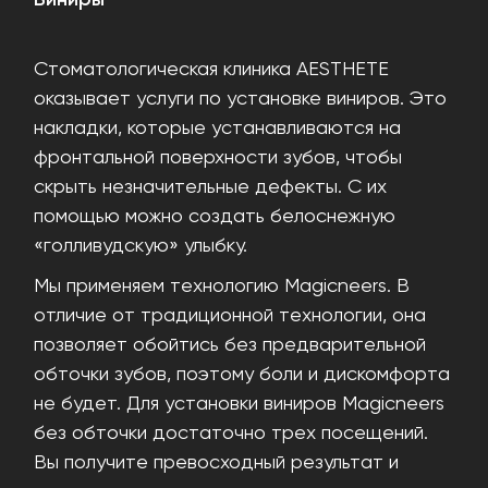
Виниры
Стоматологическая клиника AESTHETE
оказывает услуги по установке виниров. Это
накладки, которые устанавливаются на
фронтальной поверхности зубов, чтобы
скрыть незначительные дефекты. С их
помощью можно создать белоснежную
«голливудскую» улыбку.
Мы применяем технологию Magicneers. В
отличие от традиционной технологии, она
позволяет обойтись без предварительной
обточки зубов, поэтому боли и дискомфорта
не будет. Для установки виниров Magicneers
без обточки достаточно трех посещений.
Вы получите превосходный результат и