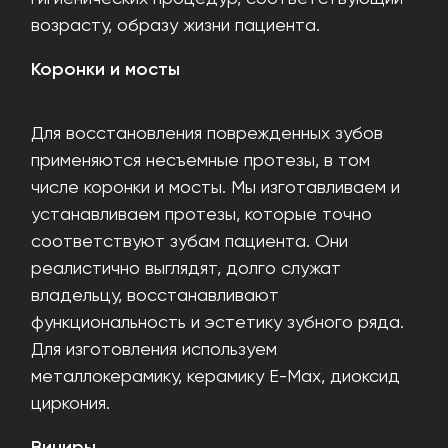
возрасту, образу жизни пациента.
Коронки и мосты
Для восстановления поврежденных зубов
применяются несъемные протезы, в том
числе коронки и мосты. Мы изготавливаем и
устанавливаем протезы, которые точно
соответствуют зубам пациента. Они
реалистично выглядят, долго служат
владельцу, восстанавливают
функциональность и эстетику зубного ряда.
Для изготовления используем
металлокерамику, керамику E-Max, диоксид
циркония.