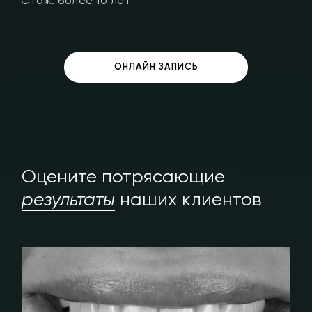
Стаж: более 7 лет
ОНЛАЙН ЗАПИСЬ
Оцените потрясающие
результаты
наших клиентов