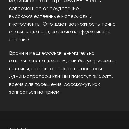
медицинского центра AESTHETE есть
современное оборудование,
высококачественные материалы и
инструменты. Это дает возможность точно
ставить диагноз, назначать эффективное
лечение.
Врачи и медперсонал внимательно
относятся к пациентам, они безукоризненно
вежливы, готовы отвечать на вопросы.
Администраторы клиники помогут выбрать
время для посещения, расскажут, как
записаться на прием.