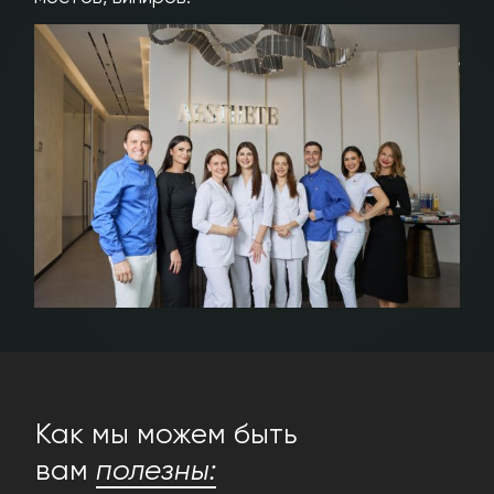
Как мы можем быть
вам
полезны: