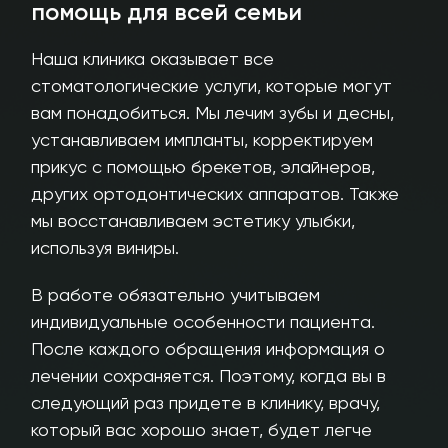
помощь для всей семьи
Наша клиника оказывает все
стоматологические услуги, которые могут
вам понадобиться. Мы лечим зубы и десны,
устанавливаем импланты, корректируем
прикус с помощью брекетов, элайнеров,
других ортодонтических аппаратов. Также
мы восстанавливаем эстетику улыбки,
используя виниры.
В работе обязательно учитываем
индивидуальные особенности пациента.
После каждого обращения информация о
лечении сохраняется. Поэтому, когда вы в
следующий раз придете в клинику, врачу,
который вас хорошо знает, будет легче