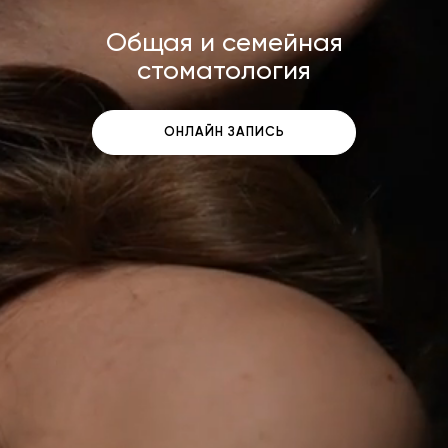
Общая и семейная
стоматология
ОНЛАЙН ЗАПИСЬ