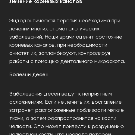
Лечение корневых каналов
Эндодонтическая терапия необходима при
лечении многих стоматологических
заболеваний. Наши врачи оценят состояние
корневых каналов, при необходимости
очистят их, запломбируют, контролируя
работы с помощью дентального микроскопа.
Болезни десен
Заболевания десен ведут к неприятным
осложнениям. Если не лечить их, воспаление
затронет расположенные поблизости мягкие
ткани, а затем распространится на кости
челюсти. Это может привести к разрушению
челюстной кости, что чревато потерей