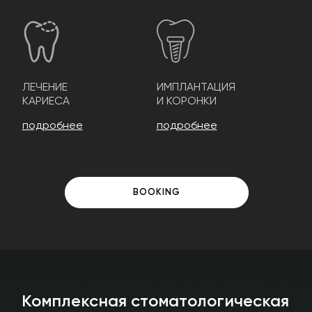
ЛЕЧЕНИЕ
ИМПЛАНТАЦИЯ
КАРИЕСА
И КОРОНКИ
подробнее
подробнее
BOOKING
Комплексная стоматологическая