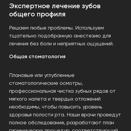
Экспертное лечение зубов
общего профиля
Решаем любые проблемы. Используем
тщательно подобранную анестезию для
лечения без боли и неприятных ощущений.
Общая стоматология
Плановые или углубленные
стоматологические осмотры,
профессиональная чистка зубных рядов от
мягкого налета и твердых отложений
необходимы, чтобы повысить уровень
здоровья полости рта. Наши врачи проведут
полное обследование, разработают план
гигиенических процедур, соответствующий