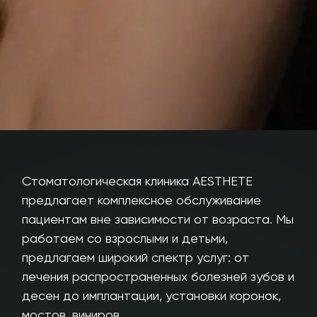
Стоматологическая клиника AESTHETE
предлагает комплексное обслуживание
пациентам вне зависимости от возраста. Мы
работаем со взрослыми и детьми,
предлагаем широкий спектр услуг: от
лечения распространенных болезней зубов и
десен до имплантации, установки коронок,
мостов, виниров.