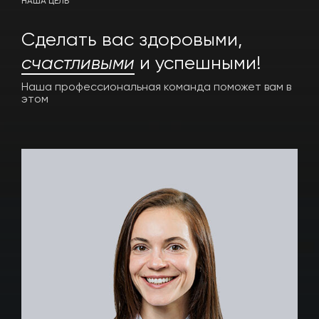
НАША ЦЕЛЬ
Cделать вас здоровыми,
счастливыми
и успешными!
Наша профессиональная команда
поможет вам в
этом