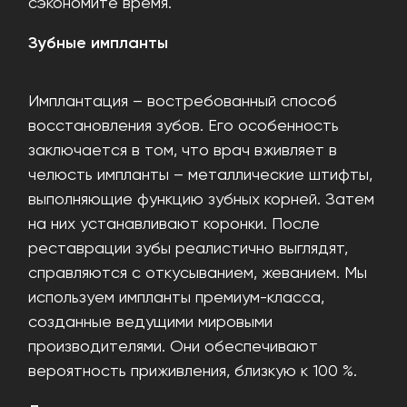
сэкономите время.
Зубные импланты
Имплантация – востребованный способ
восстановления зубов. Его особенность
заключается в том, что врач вживляет в
челюсть импланты – металлические штифты,
выполняющие функцию зубных корней. Затем
на них устанавливают коронки. После
реставрации зубы реалистично выглядят,
справляются с откусыванием, жеванием. Мы
используем импланты премиум-класса,
созданные ведущими мировыми
производителями. Они обеспечивают
вероятность приживления, близкую к 100 %.