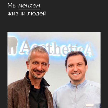
Мы
меняем
жизни людей