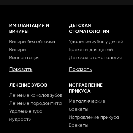
ИМПЛАНТАЦИЯ И
ДЕТСКАЯ
ВИНИРЫ
СТОМАТОЛОГИЯ
Виниры без обточки
Удаление зубов у детей
Виниры
Брекеты для детей
Имплантация
Детская стоматология
Показать
Показать
ЛЕЧЕНИЕ ЗУБОВ
ИСПРАВЛЕНИЕ
ПРИКУСА
Лечение каналов зубов
Металлические
Лечение пародонтита
брекеты
Удаление зуба
Исправление прикуса
мудрости
Брекеты