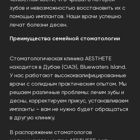
зубов и невозможностью восстановить их с
помощью имплантов. Наши врачи успешно
лечат болезни десен.
Преимущества семейной стоматологии
Стоматологическая клиника AESTHETE
находится в Дубае (ОАЭ), Bluewaters Island.
У нас работают высококвалифицированные
врачи с солидным практическим опытом. Мы
решаем различные проблемы: лечим зубы и
десны, корректируем прикус, устанавливаем
импланты – вам не нужно будет обращаться
в другую клинику.
В распоряжении стоматологов