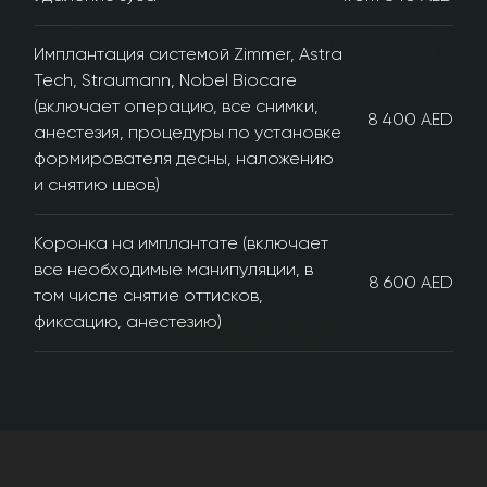
Имплантация системой Zimmer, Astra
Tech, Straumann, Nobel Biocare
(включает операцию, все снимки,
8 400 AED
анестезия, процедуры по установке
формирователя десны, наложению
и снятию швов)
Коронка на имплантате (включает
все необходимые манипуляции, в
8 600 AED
том числе снятие оттисков,
фиксацию, анестезию)