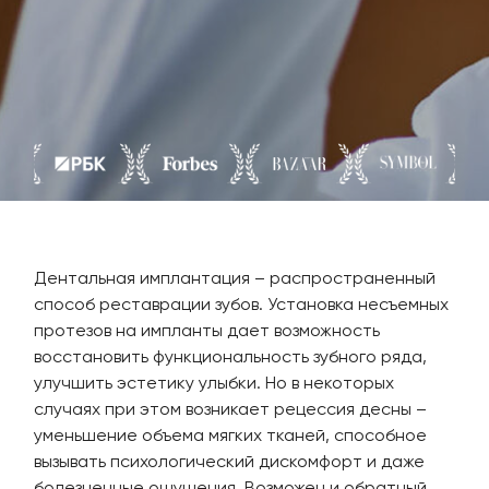
Дентальная имплантация – распространенный
способ реставрации зубов. Установка несъемных
протезов на импланты дает возможность
восстановить функциональность зубного ряда,
улучшить эстетику улыбки. Но в некоторых
случаях при этом возникает рецессия десны –
уменьшение объема мягких тканей, способное
вызывать психологический дискомфорт и даже