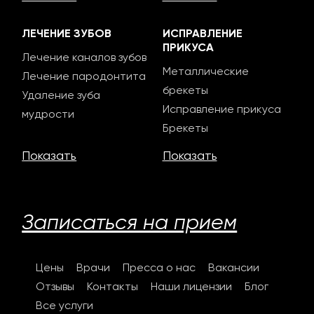
ЛЕЧЕНИЕ ЗУБОВ
ИСПРАВЛЕНИЕ
ПРИКУСА
Лечение каналов зубов
Металлические
Лечение пародонтита
брекеты
Удаление зуба
Исправление прикуса
мудрости
Брекеты
Показать
Показать
Записаться на прием
Цены
Врачи
Пресса о нас
Вакансии
Отзывы
Контакты
Наши лицензии
Блог
Все услуги