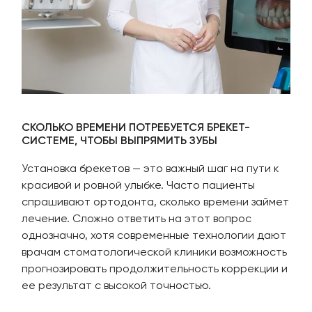
СКОЛЬКО ВРЕМЕНИ ПОТРЕБУЕТСЯ БРЕКЕТ-
СИСТЕМЕ, ЧТОБЫ ВЫПРЯМИТЬ ЗУБЫ
Установка брекетов — это важный шаг на пути к
красивой и ровной улыбке. Часто пациенты
спрашивают ортодонта, сколько времени займет
лечение. Сложно ответить на этот вопрос
однозначно, хотя современные технологии дают
врачам стоматологической клиники возможность
прогнозировать продолжительность коррекции и
ее результат с высокой точностью.