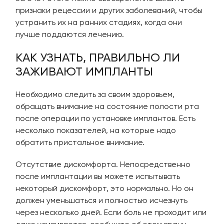
признаки рецессии и других заболеваний, чтобы
устранить их на ранних стадиях, когда они
лучше поддаются лечению.
КАК УЗНАТЬ, ПРАВИЛЬНО ЛИ
ЗАЖИВАЮТ ИМПЛАНТЫ
Необходимо следить за своим здоровьем,
обращать внимание на состояние полости рта
после операции по установке имплантов. Есть
несколько показателей, на которые надо
обратить пристальное внимание.
Отсутствие дискомфорта. Непосредственно
после имплантации вы можете испытывать
некоторый дискомфорт, это нормально. Но он
должен уменьшаться и полностью исчезнуть
через несколько дней. Если боль не проходит или