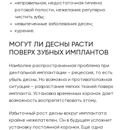
неправильная, недостаточная гигиена
ротовой полости, нежелание регулярно
чистить зубы;
невылеченные заболевания десен;
курение.
МОГУТ ЛИ ДЕСНЫ РАСТИ
ПОВЕРХ ЗУБНЫХ ИМПЛАНТОВ
Наиболее распространенная проблема при
дентальной имплантации – рецессия, то есть
убыль десны. Но возможна и противоположная
ситуация – разрастание мягких тканей поверх
импланта. Установка временных коронок дает
возможность воспрепятствовать этому.
Избыточный рост десны вокруг имплантата
крайне нежелателен. Он в будущем усложнит
установку постоянной коронки. Еще одна