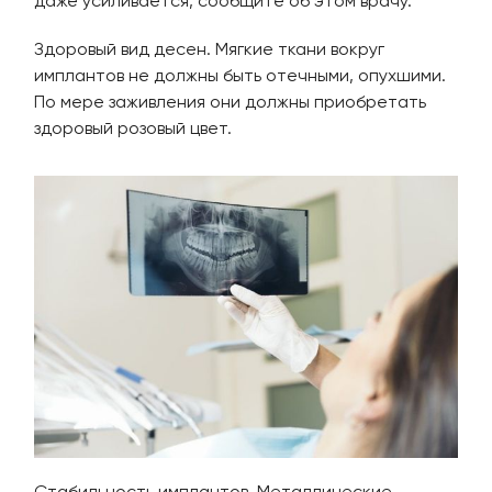
даже усиливается, сообщите об этом врачу.
Здоровый вид десен. Мягкие ткани вокруг
имплантов не должны быть отечными, опухшими.
По мере заживления они должны приобретать
здоровый розовый цвет.