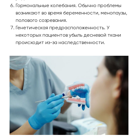
Гормональные колебания. Обычно проблемы
возникают во время беременности, менопаузы,
полового созревания.
Генетическая предрасположенность. У
некоторых пациентов убыль десневой ткани
происходит из-за наследственности.