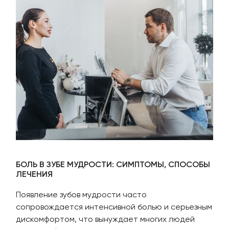
БОЛЬ В ЗУБЕ МУДРОСТИ: СИМПТОМЫ, СПОСОБЫ
ЛЕЧЕНИЯ
Появление зубов мудрости часто
сопровождается интенсивной болью и серьезным
дискомфортом, что вынуждает многих людей