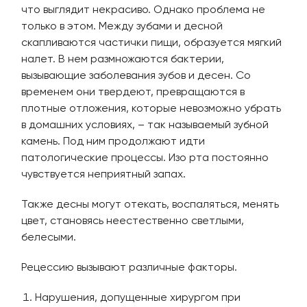
что выглядит некрасиво. Однако проблема не
только в этом. Между зубами и десной
скапливаются частички пищи, образуется мягкий
налет. В нем размножаются бактерии,
вызывающие заболевания зубов и десен. Со
временем они твердеют, превращаются в
плотные отложения, которые невозможно убрать
в домашних условиях, – так называемый зубной
камень. Под ним продолжают идти
патологические процессы. Изо рта постоянно
чувствуется неприятный запах.
Также десны могут отекать, воспаляться, менять
цвет, становясь неестественно светлыми,
белесыми.
Рецессию вызывают различные факторы.
Нарушения, допущенные хирургом при