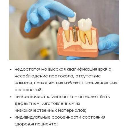
недостаточно высокая квалификация врача,
несоблюдение протокола, отсутствие
навыков, позволяющих избежать возникновения
осложнений;
низкое качество импланта – он может быть
дефектным, изготовленным из
низкокачественных материалов;
индивидуальные особенности состояния
здоровья пациента;