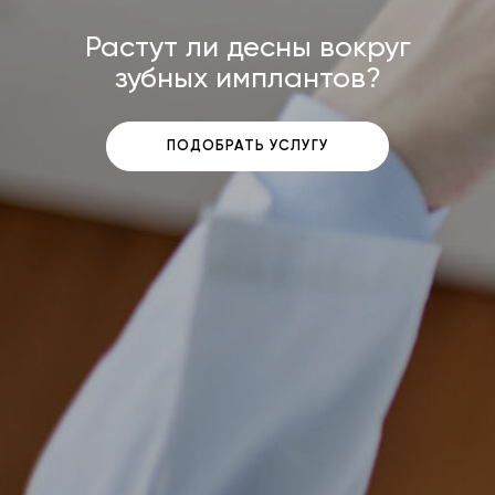
Растут ли десны вокруг
зубных имплантов?
ПОДОБРАТЬ УСЛУГУ