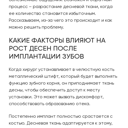
болезненные ощущения. Возможен и обратный
процесс – разрастание десневой ткани, когда
ее количество становится избыточным.
Рассказываем, из-за чего это происходит и как
можно решить проблему.
КАКИЕ ФАКТОРЫ ВЛИЯЮТ НА
РОСТ ДЕСЕН ПОСЛЕ
ИМПЛАНТАЦИИ ЗУБОВ
Когда хирург устанавливает в челюстную кость
металлический штифт, который будет выполнять
функцию зубного корня, он приподнимает ткань
десны, чтобы обеспечить доступ к месту
установки. Это может вызвать дискомфорт,
способствовать образованию отека.
Постепенно имплант полностью срастается с
костью. Десневая ткань адаптируется к этому,