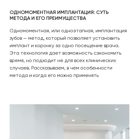
ОДНОМОМЕНТНАЯ ИМПЛАНТАЦИЯ: СУТЬ
МЕТОДА И ЕГО ПРЕИМУЩЕСТВА
Одномоментная, или одноэтапная, имплантация
зубов — метод, который позволяет установить
имплант и коронку за одно посещение врача.
Эта технология дает возможность сэкономить
время, но подходит не для всех клинических
случаев. Рассказываем, в чем особенности
метода и когда его можно применять