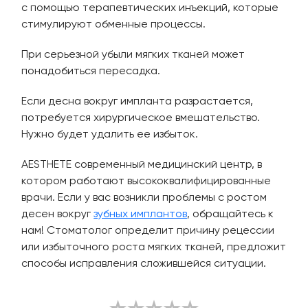
с помощью терапевтических инъекций, которые
стимулируют обменные процессы.
При серьезной убыли мягких тканей может
понадобиться пересадка.
Если десна вокруг импланта разрастается,
потребуется хирургическое вмешательство.
Нужно будет удалить ее избыток.
AESTHETE современный медицинский центр, в
котором работают высококвалифицированные
врачи. Если у вас возникли проблемы с ростом
десен вокруг
зубных имплантов
, обращайтесь к
нам! Стоматолог определит причину рецессии
или избыточного роста мягких тканей, предложит
способы исправления сложившейся ситуации.