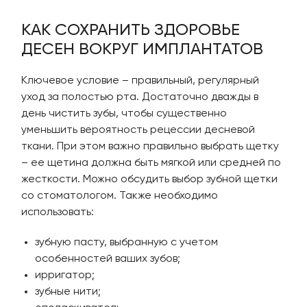
КАК СОХРАНИТЬ ЗДОРОВЬЕ
ДЕСЕН ВОКРУГ ИМПЛАНТАТОВ
Ключевое условие – правильный, регулярный
уход за полостью рта. Достаточно дважды в
день чистить зубы, чтобы существенно
уменьшить вероятность рецессии десневой
ткани. При этом важно правильно выбрать щетку
– ее щетина должна быть мягкой или средней по
жесткости. Можно обсудить выбор зубной щетки
со стоматологом. Также необходимо
использовать:
зубную пасту, выбранную с учетом
особенностей ваших зубов;
ирригатор;
зубные нити;