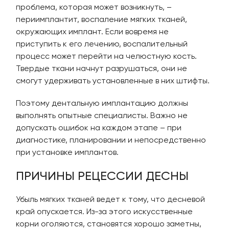
проблема, которая может возникнуть, –
периимплантит, воспаление мягких тканей,
окружающих имплант. Если вовремя не
приступить к его лечению, воспалительный
процесс может перейти на челюстную кость.
Твердые ткани начнут разрушаться, они не
смогут удерживать установленные в них штифты.
Поэтому дентальную имплантацию должны
выполнять опытные специалисты. Важно не
допускать ошибок на каждом этапе – при
диагностике, планировании и непосредственно
при установке имплантов.
ПРИЧИНЫ РЕЦЕССИИ ДЕСНЫ
Убыль мягких тканей ведет к тому, что десневой
край опускается. Из-за этого искусственные
корни оголяются, становятся хорошо заметны,