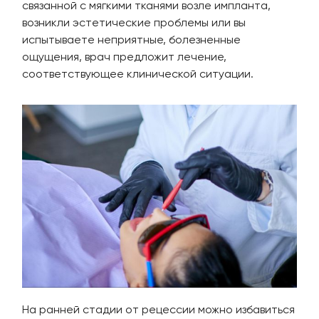
связанной с мягкими тканями возле импланта,
возникли эстетические проблемы или вы
испытываете неприятные, болезненные
ощущения, врач предложит лечение,
соответствующее клинической ситуации.
На ранней стадии от рецессии можно избавиться