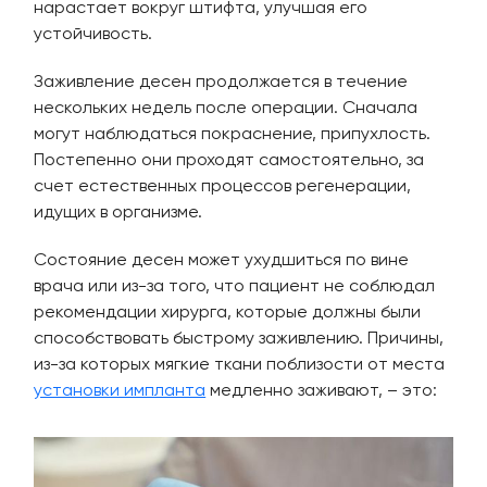
нарастает вокруг штифта, улучшая его
устойчивость.
Заживление десен продолжается в течение
нескольких недель после операции. Сначала
могут наблюдаться покраснение, припухлость.
Постепенно они проходят самостоятельно, за
счет естественных процессов регенерации,
идущих в организме.
Состояние десен может ухудшиться по вине
врача или из-за того, что пациент не соблюдал
рекомендации хирурга, которые должны были
способствовать быстрому заживлению. Причины,
из-за которых мягкие ткани поблизости от места
установки импланта
медленно заживают, – это: