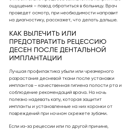
ощущения – повод обратиться в больницу. Врач
проведет осмотр, при необходимости направит
на диагностику, расскажет, что делать дальше.
КАК ВЫЛЕЧИТЬ ИЛИ
ПРЕДОТВРАТИТЬ РЕЦЕССИЮ
ДЕСЕН ПОСЛЕ ДЕНТАЛЬНОЙ
ИМПЛАНТАЦИИ
Лучшая профилактика убыли или чрезмерного
разрастания десневой ткани после установки
имплантов – качественная гигиена полости рта и
соблюдение рекомендаций врача. На ночь
полезно надевать капу, которая защитит
импланты и установленные на них коронки от
повреждений при ночном скрежете зубами.
Если из-за рецессии или по другой причине,